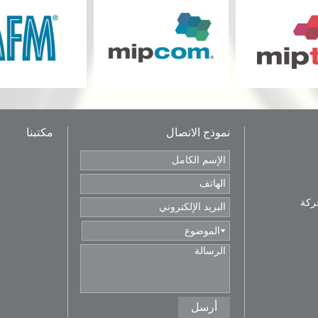
نموذج الاتصال
مكتبنا
ركة