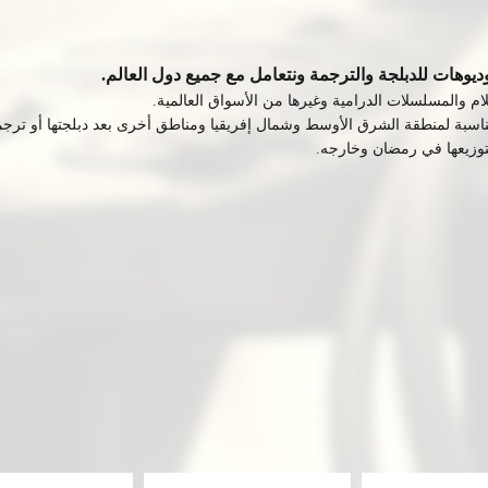
يوهات للدبلجة والترجمة ونتعامل مع جميع دول العالم
.
لام والمسلسلات الدرامية وغيرها من الأسواق العالمية
.
لمناسبة لمنطقة الشرق الأوسط وشمال إفريقيا ومناطق أخرى بعد دبلجتها أو ترجمته
 لتوزيعها في رمضان وخارجه
.