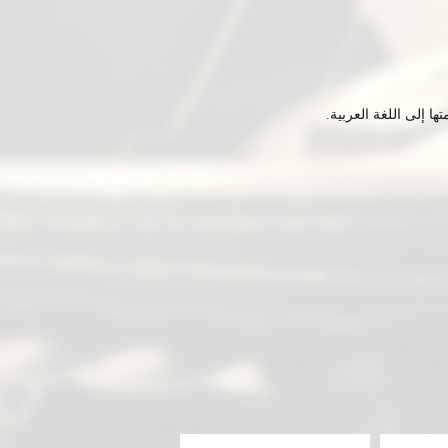
ا إلى اللغة العربية
.