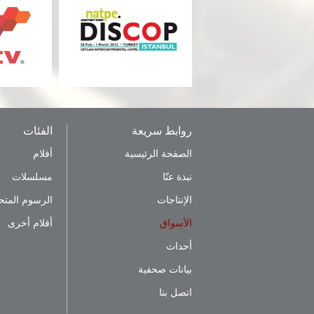
روابط سريعة
الفئات
الصفحة الرئيسية
أفلام
نبذة عنّا
مسلسلات
الإنتاجات
الرسوم المتح
الأسواق
أفلام أخرى
أحداث
بيانات صحفية
اتصل بنا