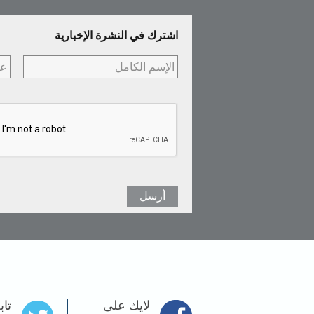
اشترك في النشرة الإخبارية
لايك على
تاب