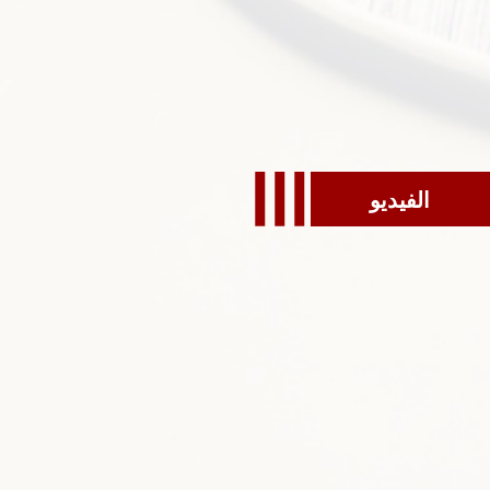
الفيديو