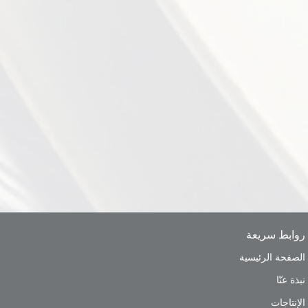
روابط سريعة
الصفحة الرئيسية
نبذة عنّا
الإنتاجات