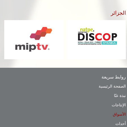
الجزائر
روابط سريعة
الصفحة الرئيسية
نبذة عنّا
الإنتاجات
الأسواق
أحداث