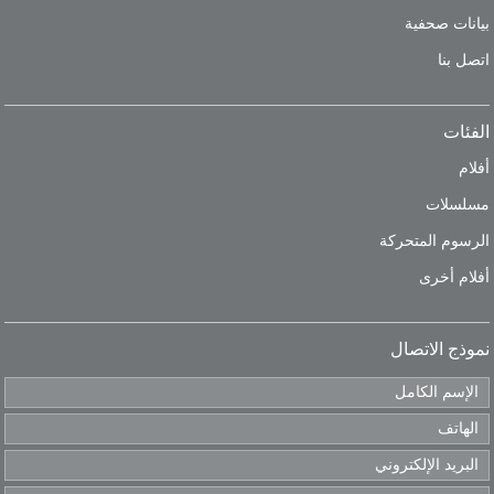
بيانات صحفية
اتصل بنا
الفئات
أفلام
مسلسلات
الرسوم المتحركة
أفلام أخرى
نموذج الاتصال