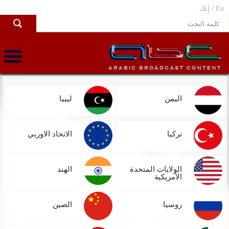
En /
إنك
اليمن
ليبيا
تركيا
الاتحاد الاوربي
الولايات المتحدة
الهند
الأمريكية
روسيا
الصين