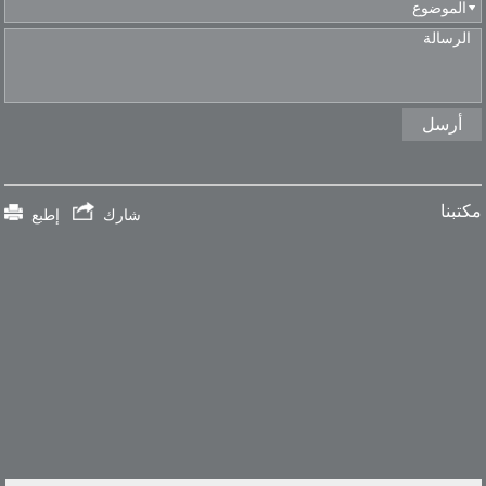
مكتبنا
شارك
إطبع